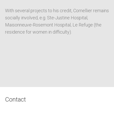
With several projects to his credit, Cornellier remains
socially involved, e.g. Ste-Justine Hospital,
Maisonneuve-Rosemont Hospital, Le Refuge (the
residence for women in difficulty).
Contact