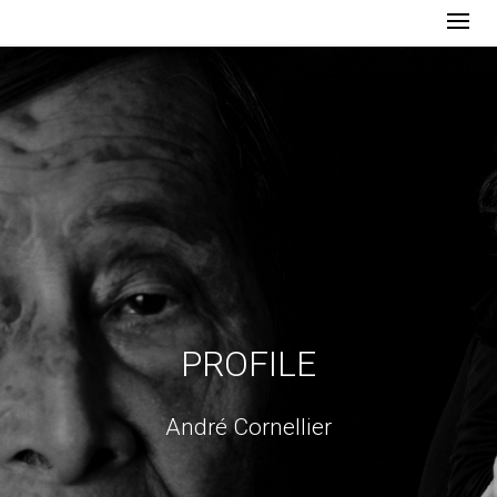
PROFILE
André Cornellier