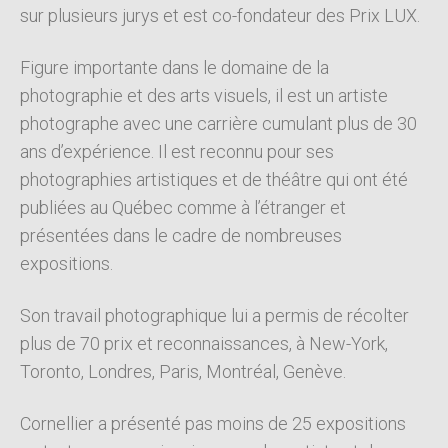
sur plusieurs jurys et est co-fondateur des Prix LUX.
Figure importante dans le domaine de la
photographie et des arts visuels, il est un artiste
photographe avec une carrière cumulant plus de 30
ans d’expérience. Il est reconnu pour ses
photographies artistiques et de théâtre qui ont été
publiées au Québec comme à l’étranger et
présentées dans le cadre de nombreuses
expositions.
Son travail photographique lui a permis de récolter
plus de 70 prix et reconnaissances, à New-York,
Toronto, Londres, Paris, Montréal, Genève.
Cornellier a présenté pas moins de 25 expositions