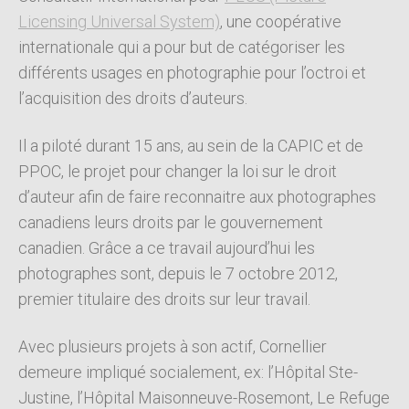
Licensing Universal System)
, une coopérative
internationale qui a pour but de catégoriser les
différents usages en photographie pour l’octroi et
l’acquisition des droits d’auteurs.
Il a piloté durant 15 ans, au sein de la CAPIC et de
PPOC, le projet pour changer la loi sur le droit
d’auteur afin de faire reconnaitre aux photographes
canadiens leurs droits par le gouvernement
canadien. Grâce a ce travail aujourd’hui les
photographes sont, depuis le 7 octobre 2012,
premier titulaire des droits sur leur travail.
Avec plusieurs projets à son actif, Cornellier
demeure impliqué socialement, ex: l’Hôpital Ste-
Justine, l’Hôpital Maisonneuve-Rosemont, Le Refuge