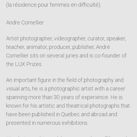
(la résidence pour femmes en difficulté).
Andre Cornellier
Artist photographer, videographer, curator, speaker,
teacher, animator, producer, publisher, André
Cornellier sits on several juries and is co-founder of
the LUX Prizes.
An important figure in the field of photography and
visual arts, he is a photographic artist with a career
spanning more than 30 years of experience. He is
known for his artistic and theatrical photographs that
have been published in Quebec and abroad and
presented in numerous exhibitions.