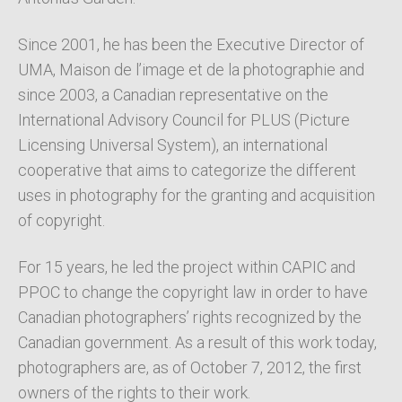
Since 2001, he has been the Executive Director of
UMA, Maison de l’image et de la photographie and
since 2003, a Canadian representative on the
International Advisory Council for PLUS (Picture
Licensing Universal System), an international
cooperative that aims to categorize the different
uses in photography for the granting and acquisition
of copyright.
For 15 years, he led the project within CAPIC and
PPOC to change the copyright law in order to have
Canadian photographers’ rights recognized by the
Canadian government. As a result of this work today,
photographers are, as of October 7, 2012, the first
owners of the rights to their work.